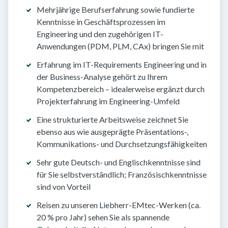
Mehrjährige Berufserfahrung sowie fundierte
Kenntnisse in Geschäftsprozessen im
Engineering und den zugehörigen IT-
Anwendungen (PDM, PLM, CAx) bringen Sie mit
Erfahrung im IT-Requirements Engineering und in
der Business-Analyse gehört zu Ihrem
Kompetenzbereich – idealerweise ergänzt durch
Projekterfahrung im Engineering-Umfeld
Eine strukturierte Arbeitsweise zeichnet Sie
ebenso aus wie ausgeprägte Präsentations-,
Kommunikations- und Durchsetzungsfähigkeiten
Sehr gute Deutsch- und Englischkenntnisse sind
für Sie selbstverständlich; Französischkenntnisse
sind von Vorteil
Reisen zu unseren Liebherr-EMtec-Werken (ca.
20 % pro Jahr) sehen Sie als spannende