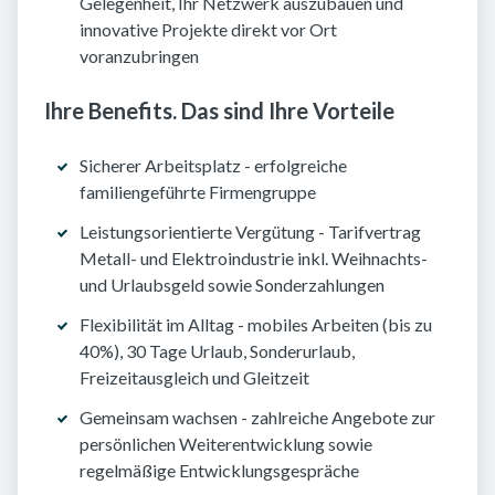
Gelegenheit, Ihr Netzwerk auszubauen und
innovative Projekte direkt vor Ort
voranzubringen
Ihre Benefits. Das sind Ihre Vorteile
Sicherer Arbeitsplatz - erfolgreiche
familiengeführte Firmengruppe
Leistungsorientierte Vergütung - Tarifvertrag
Metall- und Elektroindustrie inkl. Weihnachts-
und Urlaubsgeld sowie Sonderzahlungen
Flexibilität im Alltag - mobiles Arbeiten (bis zu
40%), 30 Tage Urlaub, Sonderurlaub,
Freizeitausgleich und Gleitzeit
Gemeinsam wachsen - zahlreiche Angebote zur
persönlichen Weiterentwicklung sowie
regelmäßige Entwicklungsgespräche