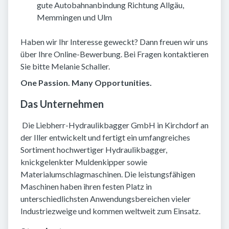
gute Autobahnanbindung Richtung Allgäu,
Memmingen und Ulm
Haben wir Ihr Interesse geweckt? Dann freuen wir uns
über Ihre Online-Bewerbung. Bei Fragen kontaktieren
Sie bitte Melanie Schaller.
One Passion. Many Opportunities.
Das Unternehmen
​ Die Liebherr-Hydraulikbagger GmbH in Kirchdorf an
der Iller entwickelt und fertigt ein umfangreiches
Sortiment hochwertiger Hydraulikbagger,
knickgelenkter Muldenkipper sowie
Materialumschlagmaschinen. Die leistungsfähigen
Maschinen haben ihren festen Platz in
unterschiedlichsten Anwendungsbereichen vieler
Industriezweige und kommen weltweit zum Einsatz.