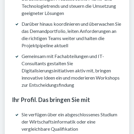
Technologietrends und steuern die Umsetzung
geeigneter Lösungen
Darüber hinaus koordinieren und überwachen Sie
das Demandportfolio, leiten Anforderungen an
die richtigen Teams weiter und halten die
Projektpipeline aktuell
Gemeinsam mit Fachabteilungen und IT-
Consultants gestalten Sie
Digitalisierungsinitiativen aktiv mit, bringen
innovative Ideen ein und moderieren Workshops
zur Entscheidungsfindung
Ihr Profil. Das bringen Sie mit
Sie verfügen über ein abgeschlossenes Studium
der Wirtschaftsinformatik oder eine
vergleichbare Qualifikation