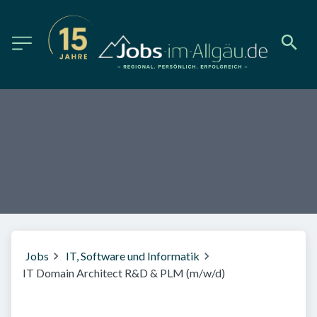
Jobs
IT, Software und Informatik
IT Domain Architect R&D & PLM (m/w/d)