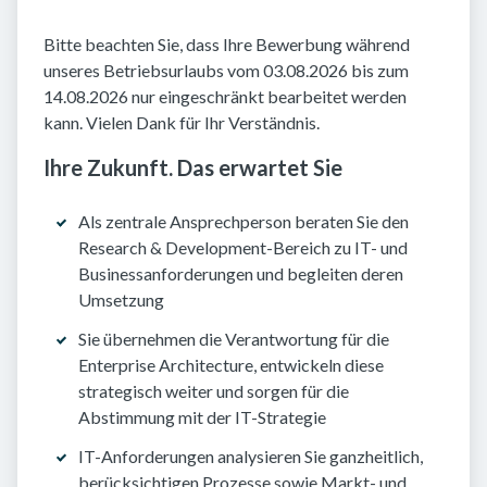
Bitte beachten Sie, dass Ihre Bewerbung während
unseres Betriebsurlaubs vom 03.08.2026 bis zum
14.08.2026 nur eingeschränkt bearbeitet werden
kann. Vielen Dank für Ihr Verständnis.
Ihre Zukunft. Das erwartet Sie
Als zentrale Ansprechperson beraten Sie den
Research & Development-Bereich zu IT- und
Businessanforderungen und begleiten deren
Umsetzung
Sie übernehmen die Verantwortung für die
Enterprise Architecture, entwickeln diese
strategisch weiter und sorgen für die
Abstimmung mit der IT-Strategie
IT-Anforderungen analysieren Sie ganzheitlich,
berücksichtigen Prozesse sowie Markt- und