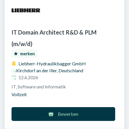
IT Domain Architect R&D & PLM
(m/w/d)
merken
Liebherr-Hydraulikbagger GmbH
Kirchdorf an der Iller, Deutschland
Veröffentlicht am
:
12.6.2026
IT, Software und Informatik
Vollzeit
Bewerben