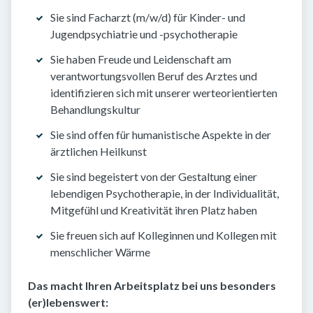
Sie sind Facharzt (m/w/d) für Kinder- und
Jugendpsychiatrie und -psychotherapie
Sie haben Freude und Leidenschaft am
verantwortungsvollen Beruf des Arztes und
identifizieren sich mit unserer werteorientierten
Behandlungskultur
Sie sind offen für humanistische Aspekte in der
ärztlichen Heilkunst
Sie sind begeistert von der Gestaltung einer
lebendigen Psychotherapie, in der Individualität,
Mitgefühl und Kreativität ihren Platz haben
Sie freuen sich auf Kolleginnen und Kollegen mit
menschlicher Wärme
Das macht Ihren Arbeitsplatz bei uns besonders
(er)lebenswert: