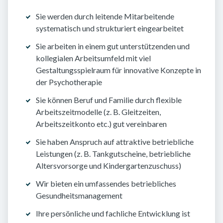
Sie werden durch leitende Mitarbeitende
systematisch und strukturiert eingearbeitet
Sie arbeiten in einem gut unterstützenden und
kollegialen Arbeitsumfeld mit viel
Gestaltungsspielraum für innovative Konzepte in
der Psychotherapie
Sie können Beruf und Familie durch flexible
Arbeitszeitmodelle (z. B. Gleitzeiten,
Arbeitszeitkonto etc.) gut vereinbaren
Sie haben Anspruch auf attraktive betriebliche
Leistungen (z. B. Tankgutscheine, betriebliche
Altersvorsorge und Kindergartenzuschuss)
Wir bieten ein umfassendes betriebliches
Gesundheitsmanagement
Ihre persönliche und fachliche Entwicklung ist