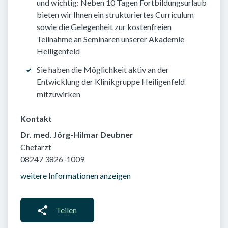
und wichtig: Neben 10 Tagen Fortbildungsurlaub
bieten wir Ihnen ein strukturiertes Curriculum
sowie die Gelegenheit zur kostenfreien
Teilnahme an Seminaren unserer Akademie
Heiligenfeld
Sie haben die Möglichkeit aktiv an der
Entwicklung der Klinikgruppe Heiligenfeld
mitzuwirken
Kontakt
Dr. med. Jörg-Hilmar Deubner
Chefarzt
08247 3826-1009
weitere Informationen anzeigen
Teilen