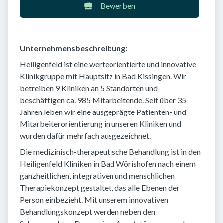
Bewerben
Unternehmensbeschreibung:
Heiligenfeld ist eine werteorientierte und innovative
Klinikgruppe mit Hauptsitz in Bad Kissingen. Wir
betreiben 9 Kliniken an 5 Standorten und
beschäftigen ca. 985 Mitarbeitende. Seit über 35
Jahren leben wir eine ausgeprägte Patienten- und
Mitarbeiterorientierung in unseren Kliniken und
wurden dafür mehrfach ausgezeichnet.
Die medizinisch-therapeutische Behandlung ist in den
Heiligenfeld Kliniken in Bad Wörishofen nach einem
ganzheitlichen, integrativen und menschlichen
Therapiekonzept gestaltet, das alle Ebenen der
Person einbezieht. Mit unserem innovativen
Behandlungskonzept werden neben den