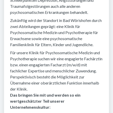
Schwerpunkten Depression, Angststörungen und
Traumafolgestörungen auch alle anderen
psychosomatischen Erkrankungen behandelt.
Zukünftig wird der Standort in Bad Wörishofen durch
zwei Abteilungen geprägt: eine Klinik für
Psychosomatische Medizin und Psychotherapie für
Erwachsene sowie eine psychosomatische
Familienklinik für Eltern, Kinder und Jugendliche.
Für unsere Klinik für Psychosomatische Medizin und
Psychotherapie suchen wir eine engagierte Fachärztin
bzw. einen engagierten Facharzt (m/w/d) mit
fachlicher Expertise und menschlicher Zuwendung.
Perspektivisch besteht die Möglichkeit zur
Übernahme einer oberärztlichen Funktion innerhalb
der Klinik.
Das bringen Sie mit und werden so ein
wertgeschätzter Teil unserer
Unternehmenskultur: