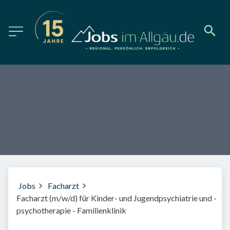
Jobs
Facharzt
Facharzt (m/w/d) für Kinder- und Jugendpsychiatrie und -
psychotherapie - Familienklinik