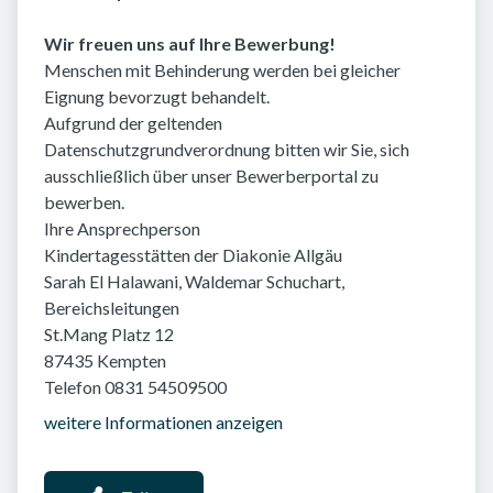
Wir freuen uns auf Ihre Bewerbung!
Menschen mit Behinderung werden bei gleicher
Eignung bevorzugt behandelt.
Aufgrund der geltenden
Datenschutzgrundverordnung bitten wir Sie, sich
ausschließlich über unser Bewerberportal zu
bewerben.
Ihre Ansprechperson
Kindertagesstätten der Diakonie Allgäu
Sarah El Halawani, Waldemar Schuchart,
Bereichsleitungen
St.Mang Platz 12
87435 Kempten
Telefon 0831 54509500
weitere Informationen anzeigen