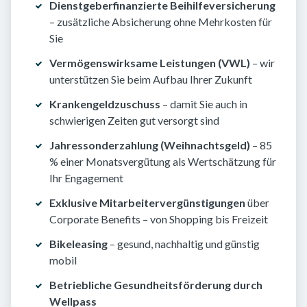
Dienstgeberfinanzierte Beihilfeversicherung
– zusätzliche Absicherung ohne Mehrkosten für
Sie
Vermögenswirksame Leistungen (VWL)
– wir
unterstützen Sie beim Aufbau Ihrer Zukunft
Krankengeldzuschuss
– damit Sie auch in
schwierigen Zeiten gut versorgt sind
Jahressonderzahlung (Weihnachtsgeld)
– 85
% einer Monatsvergütung als Wertschätzung für
Ihr Engagement
Exklusive Mitarbeitervergünstigungen
über
Corporate Benefits – von Shopping bis Freizeit
Bikeleasing
– gesund, nachhaltig und günstig
mobil
Betriebliche Gesundheitsförderung durch
Wellpass