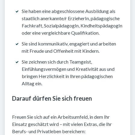
Sie haben eine abgeschlossene Ausbildung als
staatlich anerkannte/r ErzieherIn, pädagogische
Fachkraft, SozialpädagogIn, KindheitspädagogIn
oder eine vergleichbare Qualifikation.
Sie sind kommunikativ, engagiert und arbeiten
mit Freude und Offenheit mit Kindern.
Sie zeichnen sich durch Teamgeist,
Einfühlungsvermögen und Kreativität aus und
bringen Herzlichkeit in Ihren pädagogischen
Alltag ein.
Darauf dürfen Sie sich freuen
Freuen Sie sich auf ein Arbeitsumfeld, in dem Ihr
Einsatz geschätzt wird – mit vielen Extras, die Ihr
Berufs- und Privatleben bereichern: