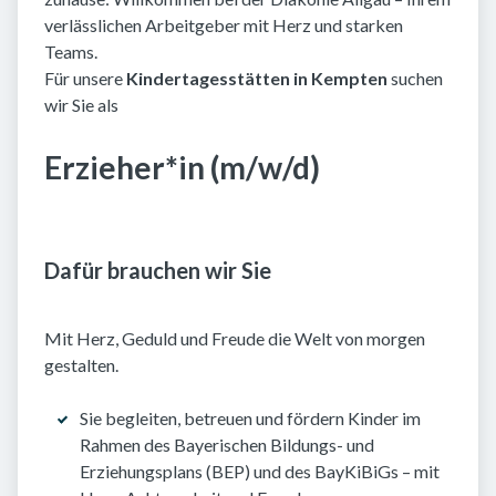
verlässlichen Arbeitgeber mit Herz und starken
Teams.
Für unsere
Kindertagesstätten in Kempten
suchen
wir Sie als
Erzieher*in (m/w/d)
Dafür brauchen wir Sie
Mit Herz, Geduld und Freude die Welt von morgen
gestalten.
Sie begleiten, betreuen und fördern Kinder im
Rahmen des Bayerischen Bildungs- und
Erziehungsplans (BEP) und des BayKiBiGs – mit