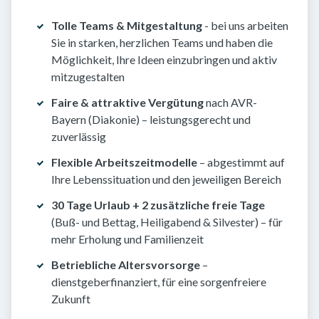
Tolle Teams & Mitgestaltung
- bei uns arbeiten
Sie in starken, herzlichen Teams und haben die
Möglichkeit, Ihre Ideen einzubringen und aktiv
mitzugestalten
Faire & attraktive Vergütung
nach AVR-
Bayern (Diakonie) – leistungsgerecht und
zuverlässig
Flexible Arbeitszeitmodelle
– abgestimmt auf
Ihre Lebenssituation und den jeweiligen Bereich
30 Tage Urlaub + 2 zusätzliche freie Tage
(Buß- und Bettag, Heiligabend & Silvester) – für
mehr Erholung und Familienzeit
Betriebliche Altersvorsorge
–
dienstgeberfinanziert, für eine sorgenfreiere
Zukunft