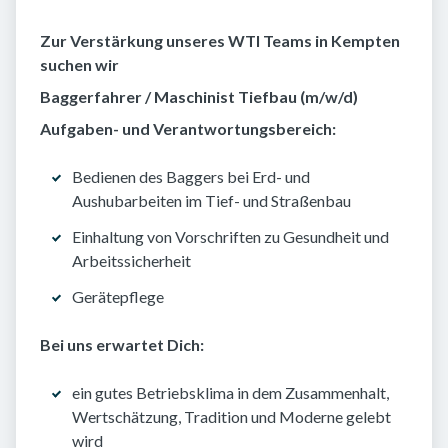
Zur Verstärkung unseres WTI Teams in Kempten
suchen wir
Baggerfahrer / Maschinist Tiefbau (m/w/d)
Aufgaben- und Verantwortungsbereich:
Bedienen des Baggers bei Erd- und
Aushubarbeiten im Tief- und Straßenbau
Einhaltung von Vorschriften zu Gesundheit und
Arbeitssicherheit
Gerätepflege
Bei uns erwartet Dich:
ein gutes Betriebsklima in dem Zusammenhalt,
Wertschätzung, Tradition und Moderne gelebt
wird