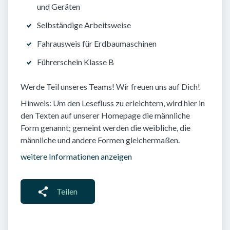
und Geräten
Selbständige Arbeitsweise
Fahrausweis für Erdbaumaschinen
Führerschein Klasse B
Werde Teil unseres Teams! Wir freuen uns auf Dich!
Hinweis: Um den Lesefluss zu erleichtern, wird hier in
den Texten auf unserer Homepage die männliche
Form genannt; gemeint werden die weibliche, die
männliche und andere Formen gleichermaßen.
weitere Informationen anzeigen
Teilen