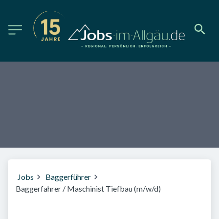
Jobs
Baggerführer
Baggerfahrer / Maschinist Tiefbau (m/w/d)