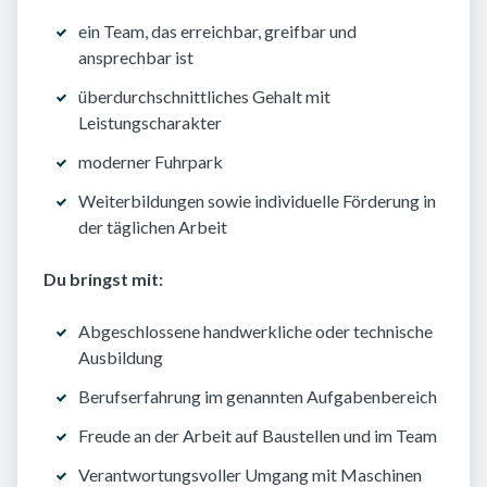
ein Team, das erreichbar, greifbar und
ansprechbar ist
überdurchschnittliches Gehalt mit
Leistungscharakter
moderner Fuhrpark
Weiterbildungen sowie individuelle Förderung in
der täglichen Arbeit
Du bringst mit:
Abgeschlossene handwerkliche oder technische
Ausbildung
Berufserfahrung im genannten Aufgabenbereich
Freude an der Arbeit auf Baustellen und im Team
Verantwortungsvoller Umgang mit Maschinen