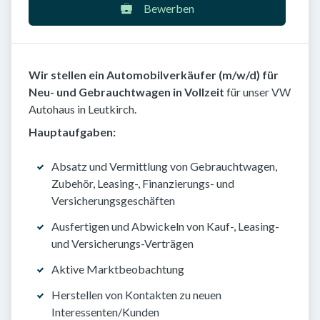
Bewerben
Wir stellen ein Automobilverkäufer (m/w/d) für
Neu- und Gebrauchtwagen in Vollzeit
für unser VW
Autohaus in Leutkirch.
Hauptaufgaben:
Absatz und Vermittlung von Gebrauchtwagen,
Zubehör, Leasing-, Finanzierungs- und
Versicherungsgeschäften
Ausfertigen und Abwickeln von Kauf-, Leasing-
und Versicherungs-Verträgen
Aktive Marktbeobachtung
Herstellen von Kontakten zu neuen
Interessenten/Kunden