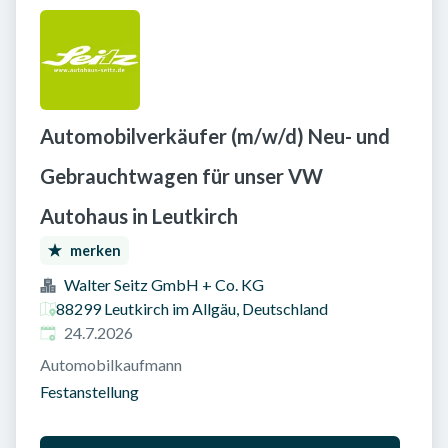
Automobilverkäufer (m/w/d) Neu- und
Gebrauchtwagen für unser VW
Autohaus in Leutkirch
merken
Walter Seitz GmbH + Co. KG
88299 Leutkirch im Allgäu, Deutschland
Veröffentlicht am
:
24.7.2026
Automobilkaufmann
Festanstellung