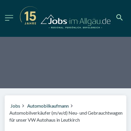
Jobs
Automobilkaufmann
Automobilverkäufer (m/w/d) Neu- und Gebrauchtwagen
für unser VW Autohaus in Leutkirch