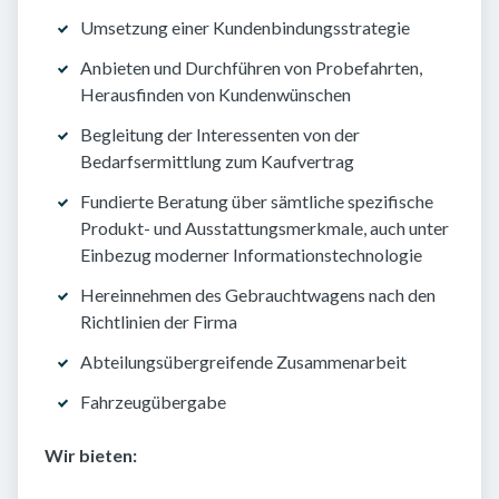
Umsetzung einer Kundenbindungsstrategie
Anbieten und Durchführen von Probefahrten,
Herausfinden von Kundenwünschen
Begleitung der Interessenten von der
Bedarfsermittlung zum Kaufvertrag
Fundierte Beratung über sämtliche spezifische
Produkt- und Ausstattungsmerkmale, auch unter
Einbezug moderner Informationstechnologie
Hereinnehmen des Gebrauchtwagens nach den
Richtlinien der Firma
Abteilungsübergreifende Zusammenarbeit
Fahrzeugübergabe
Wir bieten: