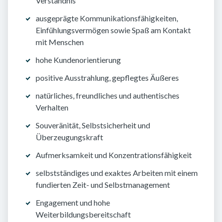
Verständnis
ausgeprägte Kommunikationsfähigkeiten,
Einfühlungsvermögen sowie Spaß am Kontakt
mit Menschen
hohe Kundenorientierung
positive Ausstrahlung, gepflegtes Äußeres
natürliches, freundliches und authentisches
Verhalten
Souveränität, Selbstsicherheit und
Überzeugungskraft
Aufmerksamkeit und Konzentrationsfähigkeit
selbstständiges und exaktes Arbeiten mit einem
fundierten Zeit- und Selbstmanagement
Engagement und hohe
Weiterbildungsbereitschaft