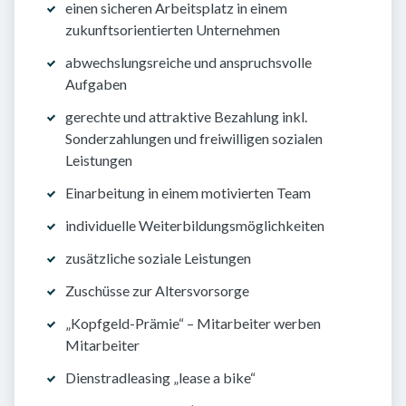
einen sicheren Arbeitsplatz in einem
zukunftsorientierten Unternehmen
abwechslungsreiche und anspruchsvolle
Aufgaben
gerechte und attraktive Bezahlung inkl.
Sonderzahlungen und freiwilligen sozialen
Leistungen
Einarbeitung in einem motivierten Team
individuelle Weiterbildungsmöglichkeiten
zusätzliche soziale Leistungen
Zuschüsse zur Altersvorsorge
„Kopfgeld-Prämie“ – Mitarbeiter werben
Mitarbeiter
Dienstradleasing „lease a bike“