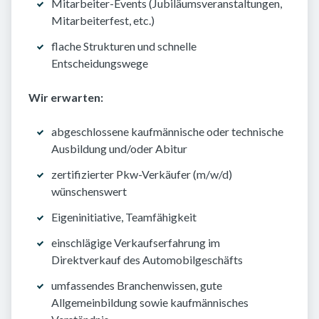
Mitarbeiter-Events (Jubiläumsveranstaltungen,
Mitarbeiterfest, etc.)
flache Strukturen und schnelle
Entscheidungswege
Wir erwarten:
abgeschlossene kaufmännische oder technische
Ausbildung und/oder Abitur
zertifizierter Pkw-Verkäufer (m/w/d)
wünschenswert
Eigeninitiative, Teamfähigkeit
einschlägige Verkaufserfahrung im
Direktverkauf des Automobilgeschäfts
umfassendes Branchenwissen, gute
Allgemeinbildung sowie kaufmännisches