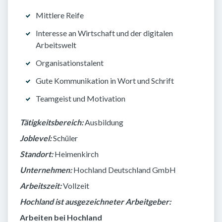
Mittlere Reife
Interesse an Wirtschaft und der digitalen
Arbeitswelt
Organisationstalent
Gute Kommunikation in Wort und Schrift
Teamgeist und Motivation
Tätigkeitsbereich:
Ausbildung
Joblevel:
Schüler
Standort:
Heimenkirch
Unternehmen:
Hochland Deutschland GmbH
Arbeitszeit:
Vollzeit
Hochland ist ausgezeichneter Arbeitgeber:
Arbeiten bei Hochland