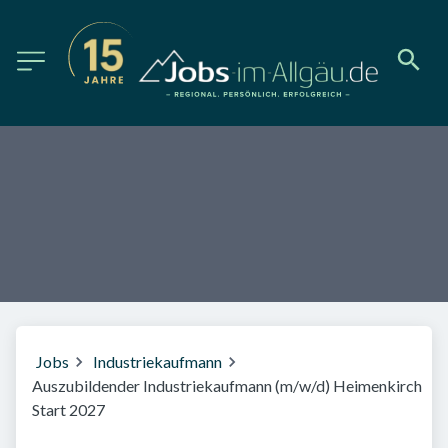
Jobs
Industriekaufmann
Auszubildender Industriekaufmann (m/w/d) Heimenkirch
Start 2027