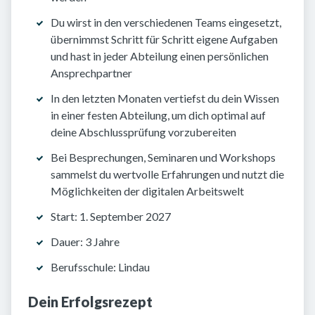
Du wirst in den verschiedenen Teams eingesetzt,
übernimmst Schritt für Schritt eigene Aufgaben
und hast in jeder Abteilung einen persönlichen
Ansprechpartner
In den letzten Monaten vertiefst du dein Wissen
in einer festen Abteilung, um dich optimal auf
deine Abschlussprüfung vorzubereiten
Bei Besprechungen, Seminaren und Workshops
sammelst du wertvolle Erfahrungen und nutzt die
Möglichkeiten der digitalen Arbeitswelt
Start: 1. September 2027
Dauer: 3 Jahre
Berufsschule: Lindau
Dein Erfolgsrezept