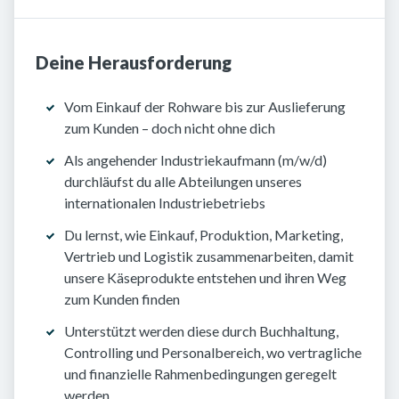
Deine Herausforderung
Vom Einkauf der Rohware bis zur Auslieferung
zum Kunden – doch nicht ohne dich
Als angehender Industriekaufmann (m/w/d)
durchläufst du alle Abteilungen unseres
internationalen Industriebetriebs
Du lernst, wie Einkauf, Produktion, Marketing,
Vertrieb und Logistik zusammenarbeiten, damit
unsere Käseprodukte entstehen und ihren Weg
zum Kunden finden
Unterstützt werden diese durch Buchhaltung,
Controlling und Personalbereich, wo vertragliche
und finanzielle Rahmenbedingungen geregelt
werden