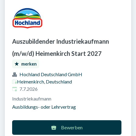
Auszubildender Industriekaufmann
(m/w/d) Heimenkirch Start 2027
merken
Hochland Deutschland GmbH
Heimenkirch, Deutschland
Veröffentlicht am
:
7.7.2026
Industriekaufmann
Ausbildungs- oder Lehrvertrag
Bewerben