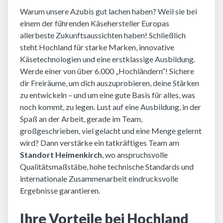
Warum unsere Azubis gut lachen haben? Weil sie bei
einem der führenden Käsehersteller Europas
allerbeste Zukunftsaussichten haben! Schließlich
steht Hochland für starke Marken, innovative
Käsetechnologien und eine erstklassige Ausbildung.
Werde einer von über 6.000 „Hochländern“! Sichere
dir Freiräume, um dich auszuprobieren, deine Stärken
zu entwickeln – und um eine gute Basis für alles, was
noch kommt, zu legen. Lust auf eine Ausbildung, in der
Spaß an der Arbeit, gerade im Team,
großgeschrieben, viel gelacht und eine Menge gelernt
wird? Dann verstärke ein tatkräftiges Team am
Standort Heimenkirch
, wo anspruchsvolle
Qualitätsmaßstäbe, hohe technische Standards und
internationale Zusammenarbeit eindrucksvolle
Ergebnisse garantieren.
Ihre Vorteile bei Hochland