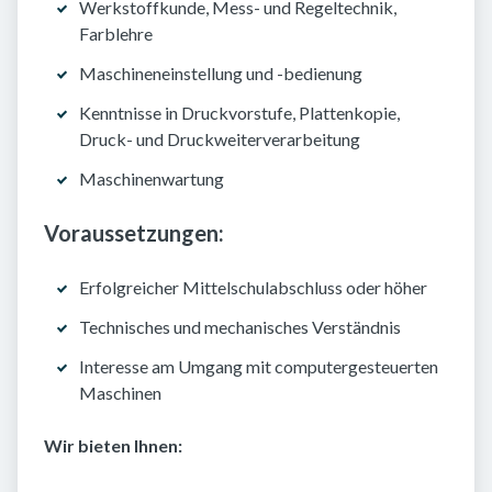
Werkstoffkunde, Mess- und Regeltechnik,
Farblehre
Maschineneinstellung und -bedienung
Kenntnisse in Druckvorstufe, Plattenkopie,
Druck- und Druckweiterverarbeitung
Maschinenwartung
Voraussetzungen:
Erfolgreicher Mittelschulabschluss oder höher
Technisches und mechanisches Verständnis
Interesse am Umgang mit computergesteuerten
Maschinen
Wir bieten Ihnen: