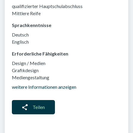
qualifizierter Hauptschulabschluss
Mittlere Reife
Sprachkenntnisse
Deutsch
Englisch
Erforderliche Fähigkeiten
Design / Medien
Grafikdesign
Mediengestaltung
weitere Informationen anzeigen
Teilen