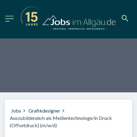
Jobs
Grafikdesigner
Auszubildende/n als Medientechnologe/in Druck
(Offsetdruck) (m/w/d)