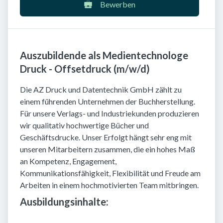
Bewerben
Auszubildende als Medientechnologe
Druck - Offsetdruck (m/w/d)
Die AZ Druck und Datentechnik GmbH zählt zu
einem führenden Unternehmen der Buchherstellung.
Für unsere Verlags- und Industriekunden produzieren
wir qualitativ hochwertige Bücher und
Geschäftsdrucke. Unser Erfolgt hängt sehr eng mit
unseren Mitarbeitern zusammen, die ein hohes Maß
an Kompetenz, Engagement,
Kommunikationsfähigkeit, Flexibilität und Freude am
Arbeiten in einem hochmotivierten Team mitbringen.
Ausbildungsinhalte: