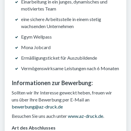
Einarbeitung in ein junges, dynamisches und
motiviertes Team
eine sichere Arbeitsstelle in einem stetig
wachsenden Unternehmen
Egym Wellpass
Mona Jobcard
Ermäßigungsticket für Auszubildende
Vermögenswirksame Leistungen nach 6 Monaten
Informationen zur Bewerbung:
Sollten wir Ihr Interesse geweckt heben, freuen wir
uns über Ihre Bewerbung per E-Mail an
bewerbung@az-druck.de
Besuchen Sie uns auch unter
www.az-druck.de
.
Art des Abschlusses