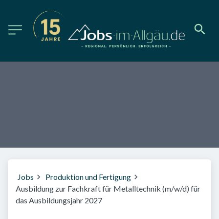
Jobs
Produktion und Fertigung
Ausbildung zur Fachkraft für Metalltechnik (m/w/d) für
das Ausbildungsjahr 2027