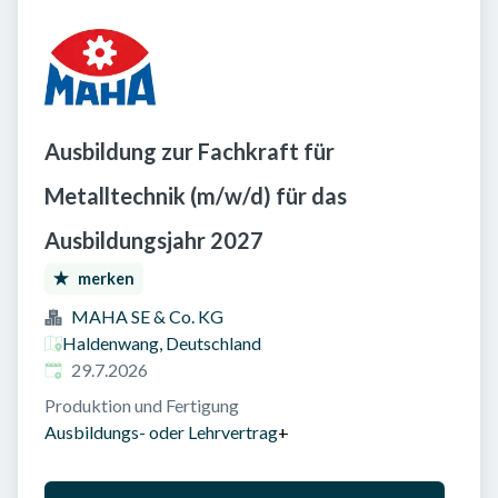
Ausbildung zur Fachkraft für
Metalltechnik (m/w/d) für das
Ausbildungsjahr 2027
merken
MAHA SE & Co. KG
Haldenwang, Deutschland
Veröffentlicht am
:
29.7.2026
Produktion und Fertigung
Ausbildungs- oder Lehrvertrag
+