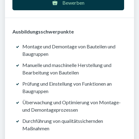
Bewerben
Ausbildungsschwerpunkte
Montage und Demontage von Bauteilen und
Baugruppen
Manuelle und maschinelle Herstellung und
Bearbeitung von Bauteilen
Prüfung und Einstellung von Funktionen an
Baugruppen
Überwachung und Optimierung von Montage-
und Demontageprozessen
Durchführung von qualitätssichernden
Maßnahmen