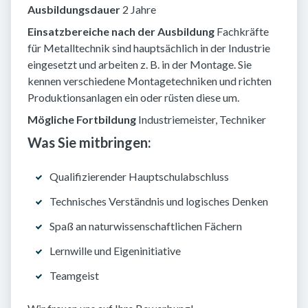
Ausbildungsdauer
2 Jahre
Einsatzbereiche nach der Ausbildung
Fachkräfte
für Metalltechnik sind hauptsächlich in der Industrie
eingesetzt und arbeiten z. B. in der Montage. Sie
kennen verschiedene Montagetechniken und richten
Produktionsanlagen ein oder rüsten diese um.
Mögliche Fortbildung
Industriemeister, Techniker
Was Sie mitbringen:
Qualifizierender Hauptschulabschluss
Technisches Verständnis und logisches Denken
Spaß an naturwissenschaftlichen Fächern
Lernwille und Eigeninitiative
Teamgeist