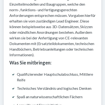
Einzelteilmodellen und Baugruppen, welche den
norm-, funktions- und fertigungsgerechten
Anforderungen entsprechen müssen. Vorgaben hierfür
erhalten sie vom zuständigen Lead Engineer. Diese
können beispielsweise aus 3D-Datensätzen, Skizzen
oder mündlichen Anordnungen bestehen. Außerdem
wirken sie bei der Anfertigung von CE-relevanten
Dokumenten mit (Ersatzteildokumenten, technischen
Handbüchern, Betriebsanleitungen oder technischen
Informationen).
Was Sie mitbringen:
Qualifizierender Hauptschulabschluss, Mittlere
Reife
Technisches Verständnis und logisches Denken
Spaß an naturwissenschaftlichen Fächern