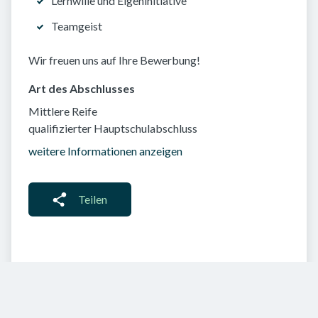
Lernwille und Eigeninitiative
Teamgeist
Wir freuen uns auf Ihre Bewerbung!
Art des Abschlusses
Mittlere Reife
qualifizierter Hauptschulabschluss
weitere Informationen anzeigen
Teilen