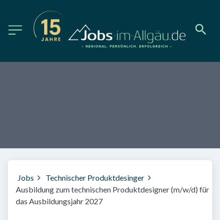
Jobs
Technischer Produktdesinger
Ausbildung zum technischen Produktdesigner (m/w/d) für
das Ausbildungsjahr 2027