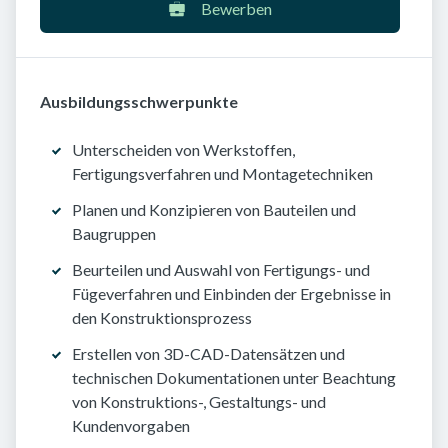
Bewerben
Ausbildungsschwerpunkte
Unterscheiden von Werkstoffen,
Fertigungsverfahren und Montagetechniken
Planen und Konzipieren von Bauteilen und
Baugruppen
Beurteilen und Auswahl von Fertigungs- und
Fügeverfahren und Einbinden der Ergebnisse in
den Konstruktionsprozess
Erstellen von 3D-CAD-Datensätzen und
technischen Dokumentationen unter Beachtung
von Konstruktions-, Gestaltungs- und
Kundenvorgaben