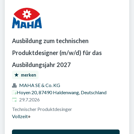
Ausbildung zum technischen
Produktdesigner (m/w/d) für das
Ausbildungsjahr 2027
merken
MAHA SE & Co. KG
Hoyen 20, 87490 Haldenwang, Deutschland
Veröffentlicht am
:
29.7.2026
Technischer Produktdesinger
Vollzeit
+