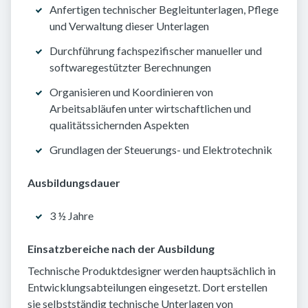
Anfertigen technischer Begleitunterlagen, Pflege
und Verwaltung dieser Unterlagen
Durchführung fachspezifischer manueller und
softwaregestützter Berechnungen
Organisieren und Koordinieren von
Arbeitsabläufen unter wirtschaftlichen und
qualitätssichernden Aspekten
Grundlagen der Steuerungs- und Elektrotechnik
Ausbildungsdauer
3 ½ Jahre
Einsatzbereiche nach der Ausbildung
Technische Produktdesigner werden hauptsächlich in
Entwicklungsabteilungen eingesetzt. Dort erstellen
sie selbstständig technische Unterlagen von