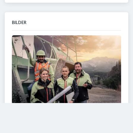
BILDER