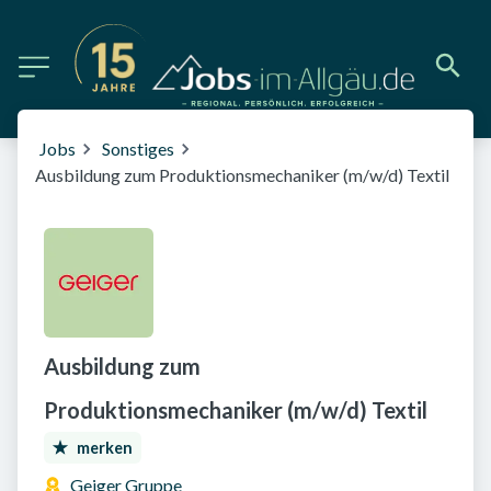
Jobs
Sonstiges
Ausbildung zum Produktionsmechaniker (m/w/d) Textil
Ausbildung zum
Produktionsmechaniker (m/w/d) Textil
merken
Geiger Gruppe