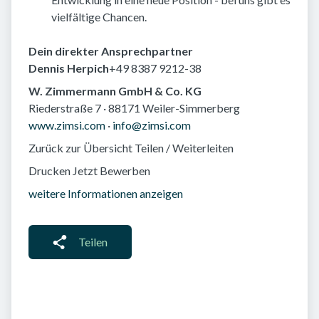
vielfältige Chancen.
Dein direkter Ansprechpartner
Dennis Herpich
+49 8387 9212-38
W. Zimmermann GmbH & Co. KG
Riederstraße 7 · 88171 Weiler-Simmerberg
www.zimsi.com
·
info@zimsi.com
Zurück zur Übersicht Teilen / Weiterleiten
Drucken Jetzt Bewerben
weitere Informationen anzeigen
Teilen