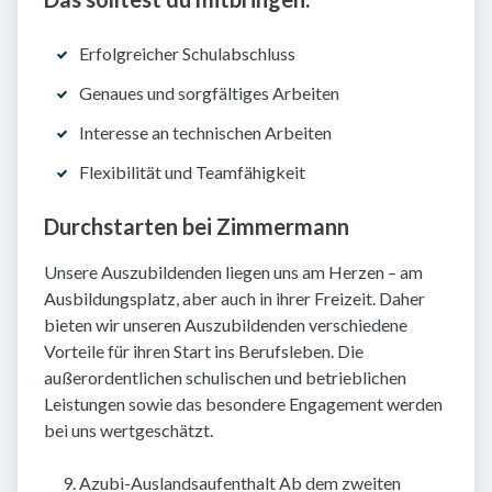
Erfolgreicher Schulabschluss
Genaues und sorgfältiges Arbeiten
Interesse an technischen Arbeiten
Flexibilität und Teamfähigkeit
Durchstarten bei Zimmermann
Unsere Auszubildenden liegen uns am Herzen – am
Ausbildungsplatz, aber auch in ihrer Freizeit. Daher
bieten wir unseren Auszubildenden verschiedene
Vorteile für ihren Start ins Berufsleben. Die
außerordentlichen schulischen und betrieblichen
Leistungen sowie das besondere Engagement werden
bei uns wertgeschätzt.
Azubi-Auslandsaufenthalt Ab dem zweiten