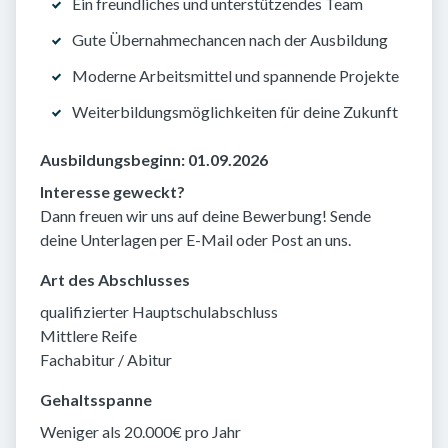
Ein freundliches und unterstützendes Team
Gute Übernahmechancen nach der Ausbildung
Moderne Arbeitsmittel und spannende Projekte
Weiterbildungsmöglichkeiten für deine Zukunft
Ausbildungsbeginn: 01.09.2026
Interesse geweckt?
Dann freuen wir uns auf deine Bewerbung! Sende
deine Unterlagen per E-Mail oder Post an uns.
Art des Abschlusses
qualifizierter Hauptschulabschluss
Mittlere Reife
Fachabitur / Abitur
Gehaltsspanne
Weniger als 20.000€ pro Jahr