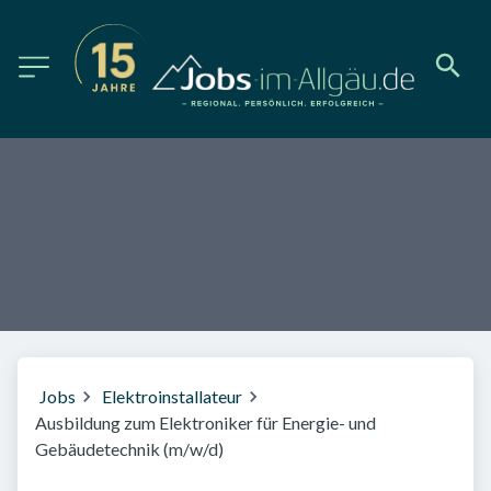
Jobs
Elektroinstallateur
Ausbildung zum Elektroniker für Energie- und
Gebäudetechnik (m/w/d)