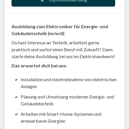
Ausbildung zum Elektroniker für Energie- und
Gebäudetechnik (m/w/d)
Du hast Interesse an Technik, arbeitest gerne
praktisch und suchst einen Beruf mit Zukunft? Dann
starte deine Ausbildung bei uns im Elektrohandwerk!
Das erwartet dich bei uns:
Installation und Inbetriebnahme von elektrischen
Anlagen
Planung und Umsetzung moderner Energie- und
Gebäudetechnik
Arbeiten mit Smart-Home-Systemen und
erneuerbaren Energien