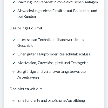
Wartung und Reparatur von elektrischen Anlagen
Abwechslungsreiche Einsätze auf Baustellen und
bei Kunden
Das bringst du mit:
Interesse an Technik und handwerkliches
Geschick
Einen guten Haupt- oder Realschulabschluss
Motivation, Zuverlässigkeit und Teamgeist
Sorgfältige und verantwortungsbewusste
Arbeitsweise
Das bieten wir dir:
Eine fundierte und praxisnahe Ausbildung