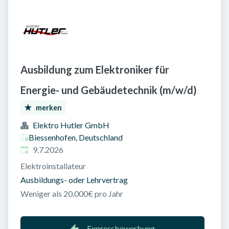
Ausbildung zum Elektroniker für
Energie- und Gebäudetechnik (m/w/d)
merken
Elektro Hutler GmbH
Biessenhofen, Deutschland
Veröffentlicht am
:
9.7.2026
Elektroinstallateur
Ausbildungs- oder Lehrvertrag
Weniger als 20.000€ pro Jahr
Expressbewerbung