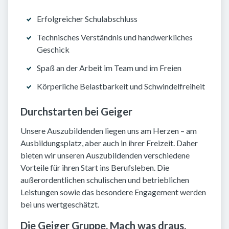
Erfolgreicher Schulabschluss
Technisches Verständnis und handwerkliches
Geschick
Spaß an der Arbeit im Team und im Freien
Körperliche Belastbarkeit und Schwindelfreiheit
Durchstarten bei Geiger
Unsere Auszubildenden liegen uns am Herzen – am
Ausbildungsplatz, aber auch in ihrer Freizeit. Daher
bieten wir unseren Auszubildenden verschiedene
Vorteile für ihren Start ins Berufsleben. Die
außerordentlichen schulischen und betrieblichen
Leistungen sowie das besondere Engagement werden
bei uns wertgeschätzt.
Die Geiger Gruppe. Mach was draus.