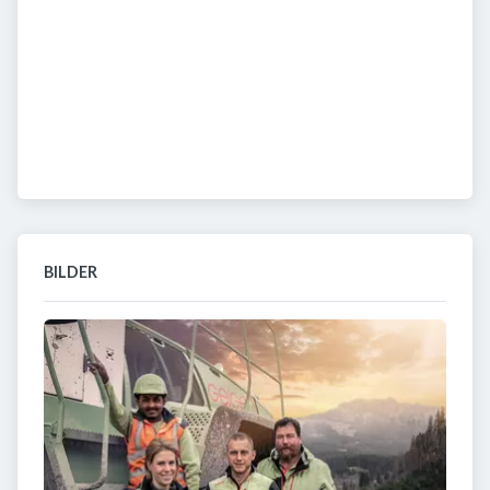
BILDER