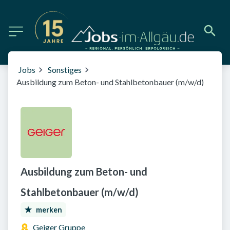
Jobs
Sonstiges
Ausbildung zum Beton- und Stahlbetonbauer (m/w/d)
Ausbildung zum Beton- und
Stahlbetonbauer (m/w/d)
merken
Geiger Gruppe