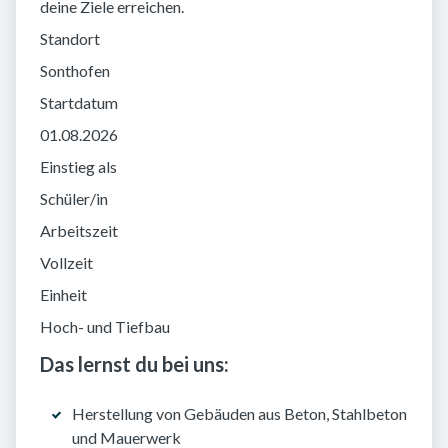
deine Ziele erreichen.
Standort
Sonthofen
Startdatum
01.08.2026
Einstieg als
Schüler/in
Arbeitszeit
Vollzeit
Einheit
Hoch- und Tiefbau
Das lernst du bei uns:
Herstellung von Gebäuden aus Beton, Stahlbeton
und Mauerwerk