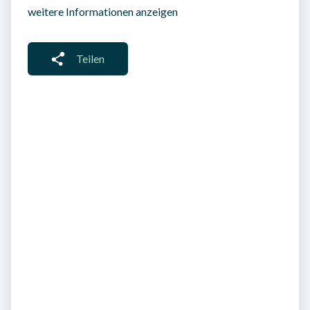
weitere Informationen anzeigen
Teilen