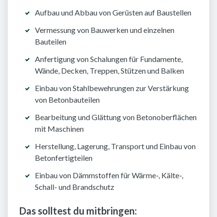
Aufbau und Abbau von Gerüsten auf Baustellen
Vermessung von Bauwerken und einzelnen
Bauteilen
Anfertigung von Schalungen für Fundamente,
Wände, Decken, Treppen, Stützen und Balken
Einbau von Stahlbewehrungen zur Verstärkung
von Betonbauteilen
Bearbeitung und Glättung von Betonoberflächen
mit Maschinen
Herstellung, Lagerung, Transport und Einbau von
Betonfertigteilen
Einbau von Dämmstoffen für Wärme-, Kälte-,
Schall- und Brandschutz
Das solltest du mitbringen: