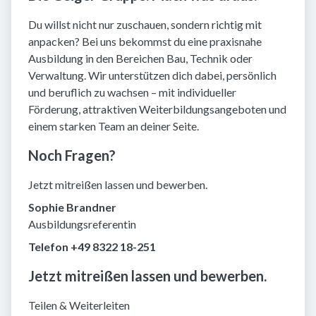
Du willst nicht nur zuschauen, sondern richtig mit
anpacken? Bei uns bekommst du eine praxisnahe
Ausbildung in den Bereichen Bau, Technik oder
Verwaltung. Wir unterstützen dich dabei, persönlich
und beruflich zu wachsen – mit individueller
Förderung, attraktiven Weiterbildungsangeboten und
einem starken Team an deiner Seite.
Noch Fragen?
Jetzt mitreißen lassen und bewerben.
Sophie Brandner
Ausbildungsreferentin
Telefon +49 8322 18-251
Jetzt mitreißen lassen und bewerben.
Teilen & Weiterleiten