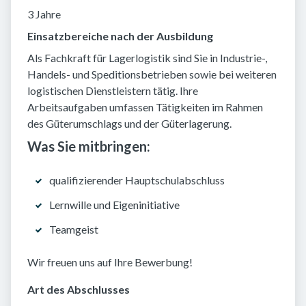
3 Jahre
Einsatzbereiche nach der Ausbildung
Als Fachkraft für Lagerlogistik sind Sie in Industrie-,
Handels- und Speditionsbetrieben sowie bei weiteren
logistischen Dienstleistern tätig. Ihre
Arbeitsaufgaben umfassen Tätigkeiten im Rahmen
des Güterumschlags und der Güterlagerung.
Was Sie mitbringen:
qualifizierender Hauptschulabschluss
Lernwille und Eigeninitiative
Teamgeist
Wir freuen uns auf Ihre Bewerbung!
Art des Abschlusses