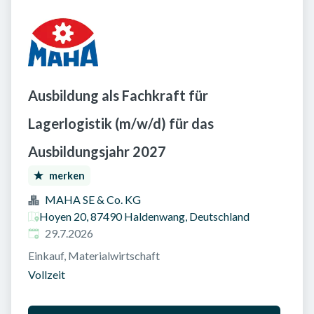
Ausbildung als Fachkraft für
Lagerlogistik (m/w/d) für das
Ausbildungsjahr 2027
merken
MAHA SE & Co. KG
Hoyen 20, 87490 Haldenwang, Deutschland
Veröffentlicht am
:
29.7.2026
Einkauf, Materialwirtschaft
Vollzeit