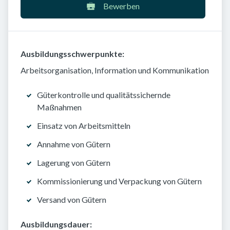
Bewerben
Ausbildungsschwerpunkte:
Arbeitsorganisation, Information und Kommunikation
Güterkontrolle und qualitätssichernde
Maßnahmen
Einsatz von Arbeitsmitteln
Annahme von Gütern
Lagerung von Gütern
Kommissionierung und Verpackung von Gütern
Versand von Gütern
Ausbildungsdauer: