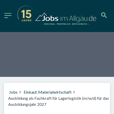
Jobs
Einkauf, Materialwirtschaft
Ausbildung als Fachkraft für Lagerlogistik (m/w/d) für das
Ausbildungsjahr 2027