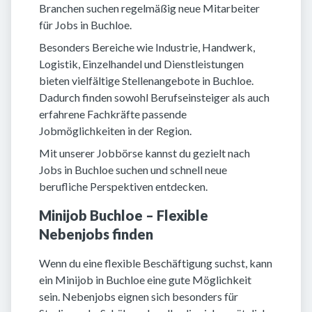
Branchen suchen regelmäßig neue Mitarbeiter
für Jobs in Buchloe.
Besonders Bereiche wie Industrie, Handwerk,
Logistik, Einzelhandel und Dienstleistungen
bieten vielfältige Stellenangebote in Buchloe.
Dadurch finden sowohl Berufseinsteiger als auch
erfahrene Fachkräfte passende
Jobmöglichkeiten in der Region.
Mit unserer Jobbörse kannst du gezielt nach
Jobs in Buchloe suchen und schnell neue
berufliche Perspektiven entdecken.
Minijob Buchloe – Flexible
Nebenjobs finden
Wenn du eine flexible Beschäftigung suchst, kann
ein Minijob in Buchloe eine gute Möglichkeit
sein. Nebenjobs eignen sich besonders für