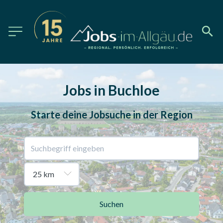
Jobs in Buchloe
Starte deine Jobsuche in der Region
Suchen