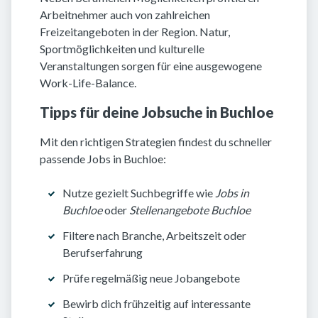
Arbeitnehmer auch von zahlreichen
Freizeitangeboten in der Region. Natur,
Sportmöglichkeiten und kulturelle
Veranstaltungen sorgen für eine ausgewogene
Work-Life-Balance.
Tipps für deine Jobsuche in Buchloe
Mit den richtigen Strategien findest du schneller
passende Jobs in Buchloe:
Nutze gezielt Suchbegriffe wie
Jobs in
Buchloe
oder
Stellenangebote Buchloe
Filtere nach Branche, Arbeitszeit oder
Berufserfahrung
Prüfe regelmäßig neue Jobangebote
Bewirb dich frühzeitig auf interessante