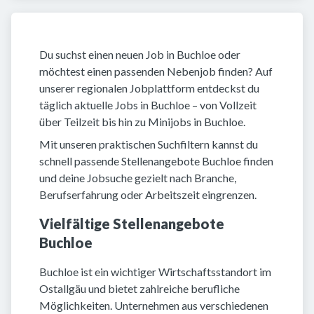
Du suchst einen neuen Job in Buchloe oder
möchtest einen passenden Nebenjob finden? Auf
unserer regionalen Jobplattform entdeckst du
täglich aktuelle Jobs in Buchloe – von Vollzeit
über Teilzeit bis hin zu Minijobs in Buchloe.
Mit unseren praktischen Suchfiltern kannst du
schnell passende Stellenangebote Buchloe finden
und deine Jobsuche gezielt nach Branche,
Berufserfahrung oder Arbeitszeit eingrenzen.
Vielfältige Stellenangebote
Buchloe
Buchloe ist ein wichtiger Wirtschaftsstandort im
Ostallgäu und bietet zahlreiche berufliche
Möglichkeiten. Unternehmen aus verschiedenen