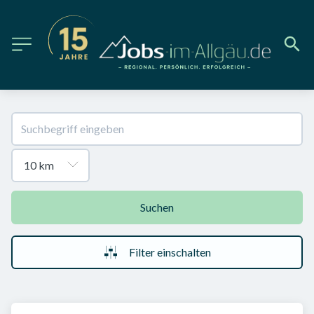
Suchen
Filter einschalten